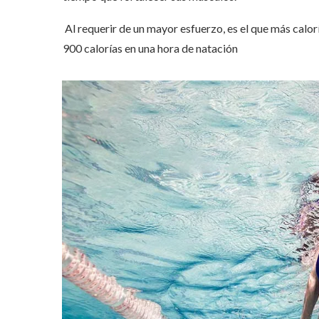
Al requerir de un mayor esfuerzo, es el que más calo
900 calorías en una hora de natación