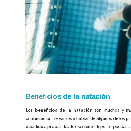
Beneficios de la natación
Los
beneficios de la natación
son muchos y muy 
continuación, te vamos a hablar de algunos de los pr
decidido a probar desde excelente deporte, puedas a