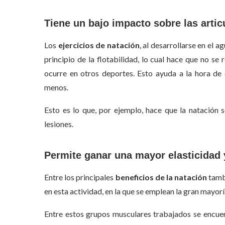
Tiene un bajo impacto sobre las artic
Los
ejercicios de natación
, al desarrollarse en el 
principio de la flotabilidad, lo cual hace que no s
ocurre en otros deportes. Esto ayuda a la hora de 
menos.
Esto es lo que, por ejemplo, hace que la natación 
lesiones.
Permite ganar una mayor elasticidad y
Entre los principales
beneficios de la natación
tambi
en esta actividad, en la que se emplean la gran mayorí
Entre estos grupos musculares trabajados se encuent