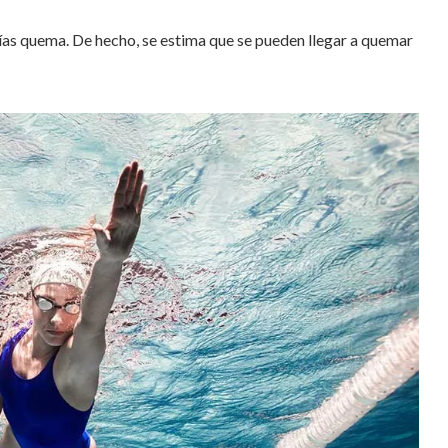
rías quema. De hecho, se estima que se pueden llegar a quemar