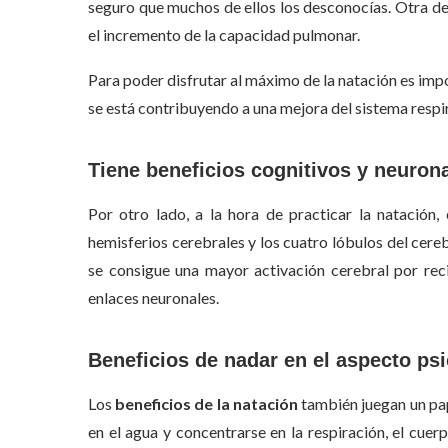
seguro que muchos de ellos los desconocías. Otra de 
el incremento de la capacidad pulmonar.
Para poder disfrutar al máximo de la natación es impo
se está contribuyendo a una mejora del sistema respi
Tiene beneficios cognitivos y neuron
Por otro lado, a la hora de practicar la natación
hemisferios cerebrales y los cuatro lóbulos del cer
se consigue una mayor activación cerebral por rec
enlaces neuronales.
Beneficios de nadar en el aspecto ps
Los
beneficios de la natación
también juegan un pap
en el agua y concentrarse en la respiración, el cuer