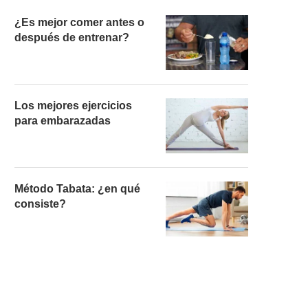
¿Es mejor comer antes o
después de entrenar?
Los mejores ejercicios
para embarazadas
Método Tabata: ¿en qué
consiste?