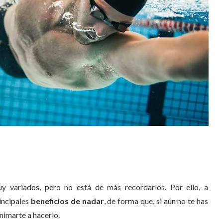
variados, pero no está de más recordarlos. Por ello, a
incipales
beneficios de nadar
, de forma que, si aún no te has
nimarte a hacerlo.