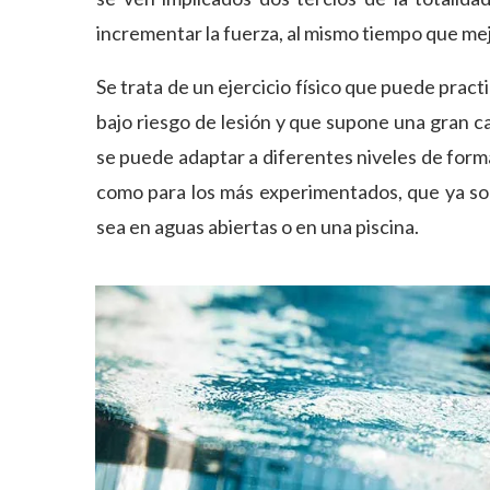
incrementar la fuerza, al mismo tiempo que mejo
Se trata de un ejercicio físico que puede prac
bajo riesgo de lesión y que supone una gran c
se puede adaptar a diferentes niveles de forma
como para los más experimentados, que ya so
sea en aguas abiertas o en una piscina.