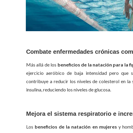
Combate enfermedades crónicas como 
Más allá de los
beneficios de la natación para la f
ejercicio aeróbico de baja intensidad pero que 
contribuye a reducir los niveles de colesterol en l
insulina, reduciendo los niveles de glucosa.
Mejora el sistema respiratorio e inc
Los
beneficios de la natación en mujeres
y hombr