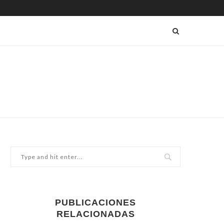
PUBLICACIONES
RELACIONADAS