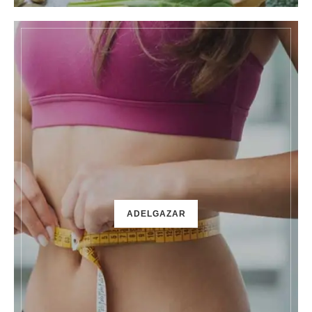
ADELGAZAR