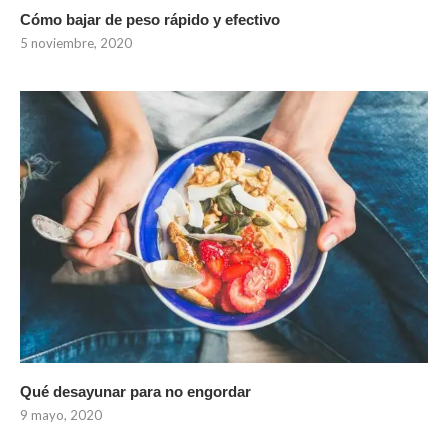
Cómo bajar de peso rápido y efectivo
5 noviembre, 2020
Qué desayunar para no engordar
9 mayo, 2020