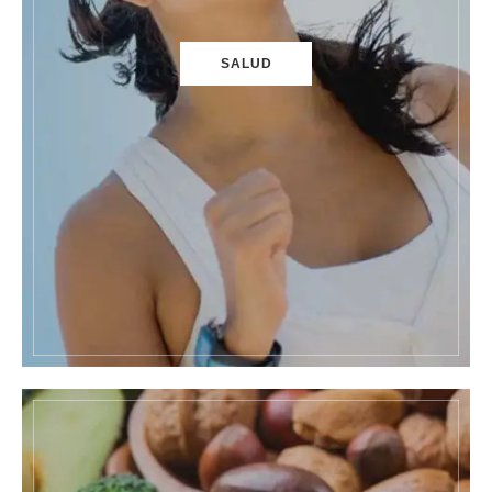
SALUD