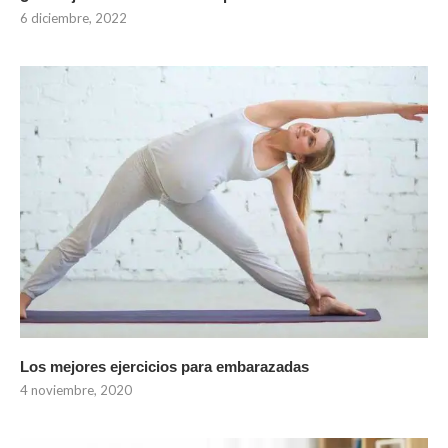
6 diciembre, 2022
Los mejores ejercicios para embarazadas
4 noviembre, 2020