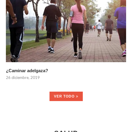
¿Caminar adelgaza?
26 diciembre, 2019
VER TODO