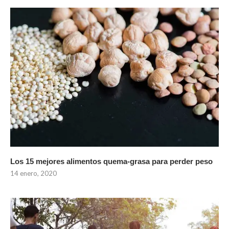
Los 15 mejores alimentos quema-grasa para perder peso
14 enero, 2020