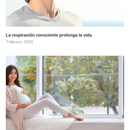
La respiración consciente prolonga la vida
7 febrero, 2020