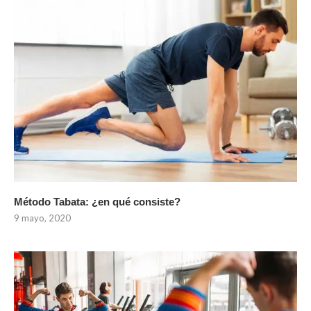
Método Tabata: ¿en qué consiste?
9 mayo, 2020