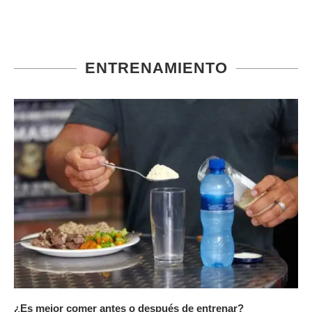
ENTRENAMIENTO
¿Es mejor comer antes o después de entrenar?