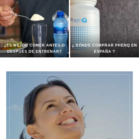
¿ES MEJOR COMER ANTES O
¿ DÓNDE COMPRAR PHENQ EN
DESPUÉS DE ENTRENAR?
ESPAÑA ?