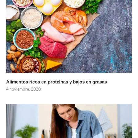
Alimentos ricos en proteínas y bajos en grasas
4 noviembre, 2020