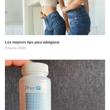
Los mejores tips para adelgazar
4 marzo, 2024