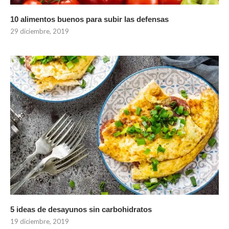
10 alimentos buenos para subir las defensas
29 diciembre, 2019
5 ideas de desayunos sin carbohidratos
19 diciembre, 2019