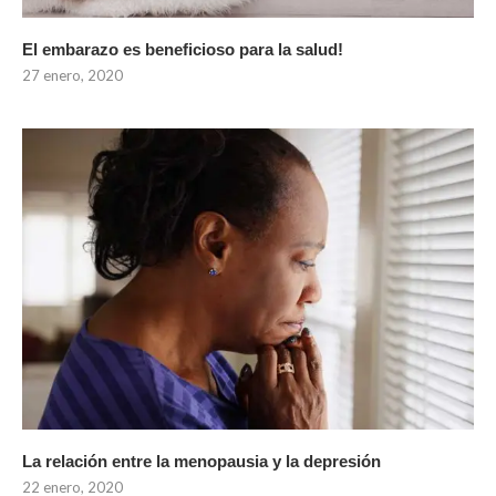
El embarazo es beneficioso para la salud!
27 enero, 2020
La relación entre la menopausia y la depresión
22 enero, 2020