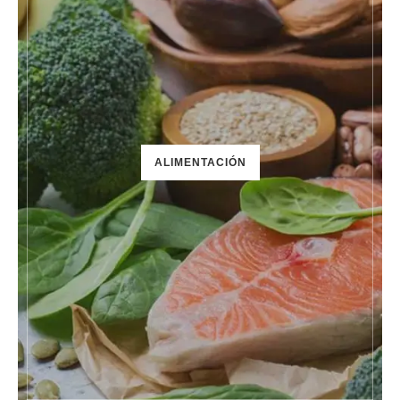
ALIMENTACIÓN