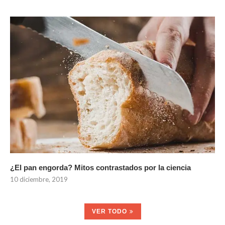
¿El pan engorda? Mitos contrastados por la ciencia
10 diciembre, 2019
VER TODO