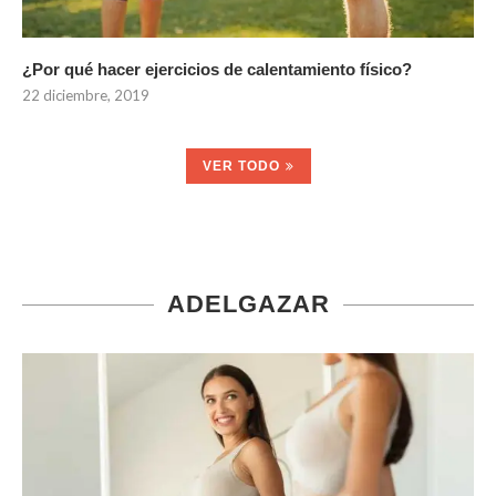
¿Por qué hacer ejercicios de calentamiento físico?
22 diciembre, 2019
VER TODO
ADELGAZAR