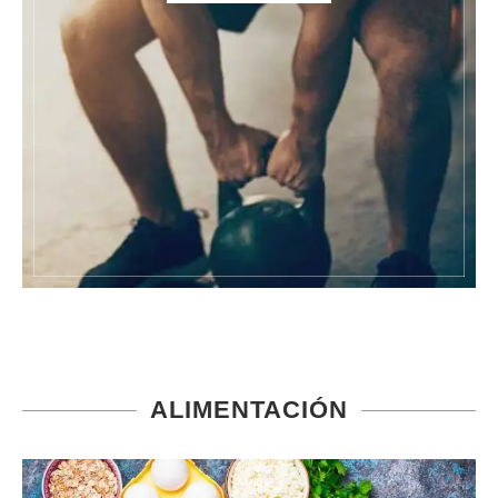
ALIMENTACIÓN