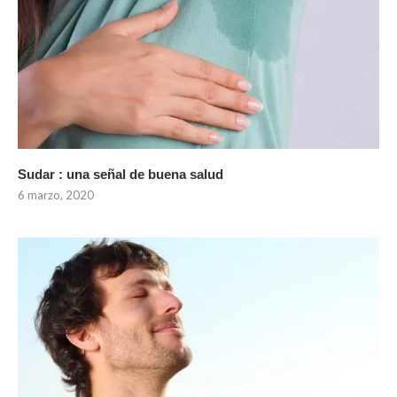
Sudar : una señal de buena salud
6 marzo, 2020