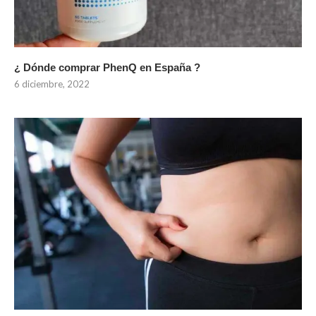
¿ Dónde comprar PhenQ en España ?
6 diciembre, 2022