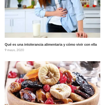
Qué es una intolerancia alimentaria y cómo vivir con ella
9 mayo, 2020