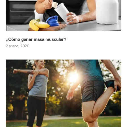
¿Cómo ganar masa muscular?
2 enero, 2020