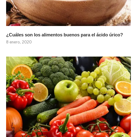
¿Cuáles son los alimentos buenos para el ácido úrico?
8 enero, 2020