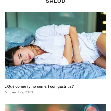
SALUD
¿Qué comer (y no comer) con gastritis?
5 noviembre, 2020