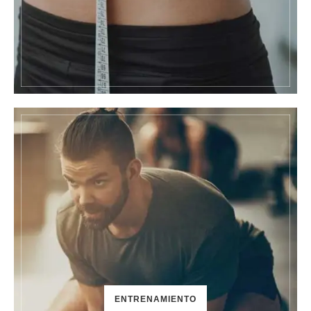
ENTRENAMIENTO