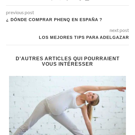
previous post
¿ DÓNDE COMPRAR PHENQ EN ESPAÑA ?
next post
LOS MEJORES TIPS PARA ADELGAZAR
D'AUTRES ARTICLES QUI POURRAIENT
VOUS INTÉRESSER