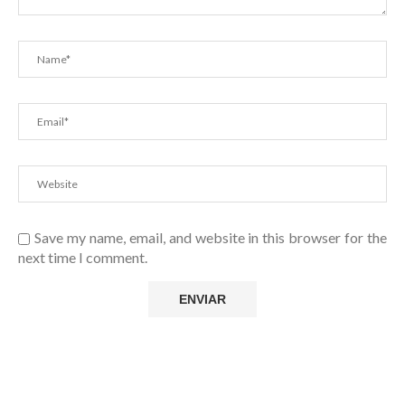
Save my name, email, and website in this browser for the
next time I comment.