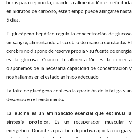
horas para reponerla; cuando la alimentación es deficitaria
en hidratos de carbono, este tiempo puede alargarse hasta
5 días.
El glucógeno hepático regula la concentración de glucosa
en sangre, alimentando al cerebro de manera constante. El
cerebro no dispone de reserva propia y su fuente de energía
es la glucosa. Cuando la alimentación es la correcta
disponemos de la necesaria capacidad de concentración y
nos hallamos en el estado anímico adecuado.
La falta de glucógeno conlleva la aparición de la fatiga y un
descenso en el rendimiento.
La
leucina es un aminoácido esencial que estimula la
síntesis proteica
. Es un recuperador muscular y
energético. Durante la práctica deportiva aporta energía y