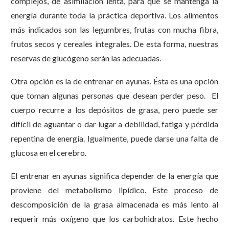
complejos, de asimilación lenta, para que se mantenga la
energía durante toda la práctica deportiva. Los alimentos
más indicados son las legumbres, frutas con mucha fibra,
frutos secos y cereales integrales. De esta forma, nuestras
reservas de glucógeno serán las adecuadas.
Otra opción es la de entrenar en ayunas. Ésta es una opción
que toman algunas personas que desean perder peso. El
cuerpo recurre a los depósitos de grasa, pero puede ser
difícil de aguantar o dar lugar a debilidad, fatiga y pérdida
repentina de energía. Igualmente, puede darse una falta de
glucosa en el cerebro.
El entrenar en ayunas significa depender de la energía que
proviene del metabolismo lipídico. Este proceso de
descomposición de la grasa almacenada es más lento al
requerir más oxígeno que los carbohidratos. Este hecho