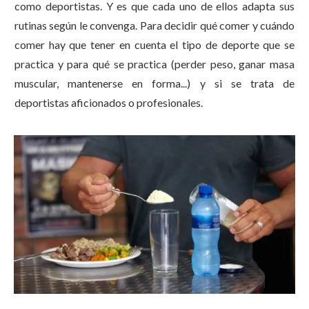
como deportistas. Y es que cada uno de ellos adapta sus
rutinas según le convenga. Para decidir qué comer y cuándo
comer hay que tener en cuenta el tipo de deporte que se
practica y para qué se practica (perder peso, ganar masa
muscular, mantenerse en forma...) y si se trata de
deportistas aficionados o profesionales.