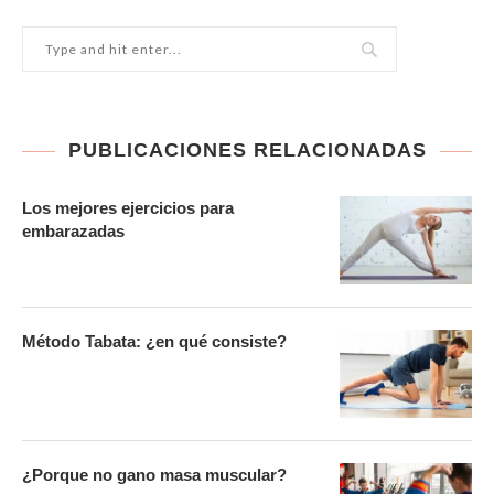
PUBLICACIONES RELACIONADAS
Los mejores ejercicios para
embarazadas
Método Tabata: ¿en qué consiste?
¿Porque no gano masa muscular?