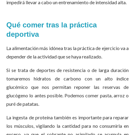
impedirá llevar a cabo un entrenamiento de intensidad alta.
Qué comer tras la práctica
deportiva
La alimentación más idónea tras la práctica de ejercicio va a
depender de la actividad que se haya realizado.
Si se trata de deportes de resistencia o de larga duración
tomaremos hidratos de carbono con un alto índice
glucémico que nos permitan reponer las reservas de
glucógeno lo antes posible. Podemos comer pasta, arroz o
puré de patatas.
La ingesta de proteína también es importante para reparar
los músculos, vigilando la cantidad para no consumirla en
exceso, ya que el sobrante no asimilado se acumula en