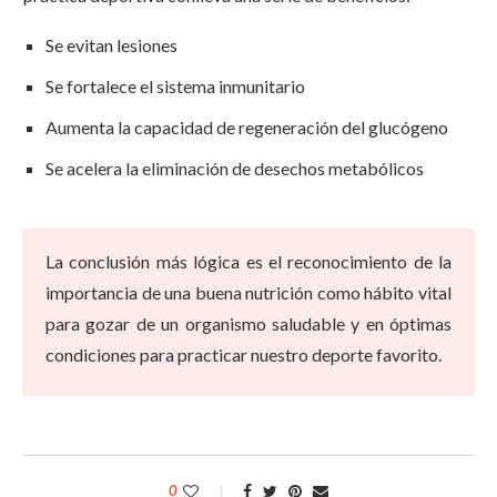
Se evitan lesiones
Se fortalece el sistema inmunitario
Aumenta la capacidad de regeneración del glucógeno
Se acelera la eliminación de desechos metabólicos
La conclusión más lógica es el reconocimiento de la
importancia de una buena nutrición como hábito vital
para gozar de un organismo saludable y en óptimas
condiciones para practicar nuestro deporte favorito.
0