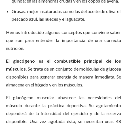
quínoa; en las almendras crudas y en los copos de avena.
Grasas: mejor insaturadas como las del aceite de oliva, el
pescado azul, las nueces y el aguacate.
Hemos introducido algunos conceptos que conviene saber
que son para entender la importancia de una correcta
nutrición.
El glucógeno es el combustible principal de los
músculos
. Se trata de un conjunto de moléculas de glucosa
disponibles para generar energía de manera inmediata. Se
almacena en el hígado y en los músculos.
El glucógeno muscular abastece las necesidades del
músculo durante la práctica deportiva. Su agotamiento
dependerá de la intensidad del ejercicio y de la reserva
disponible. Una vez agotada ésta, se necesitan unas 48