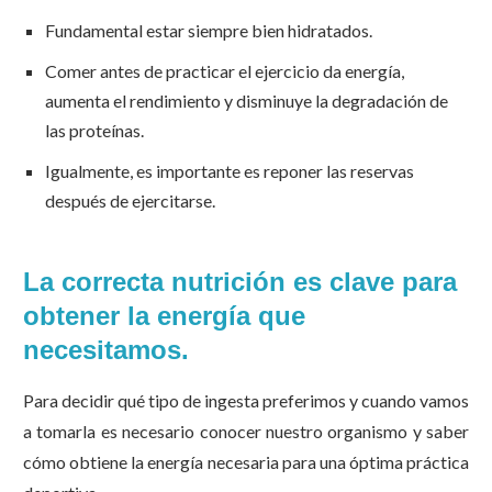
Fundamental estar siempre bien hidratados.
Comer antes de practicar el ejercicio da energía,
aumenta el rendimiento y disminuye la degradación de
las proteínas.
Igualmente, es importante es reponer las reservas
después de ejercitarse.
La correcta nutrición es clave para
obtener la energía que
necesitamos.
Para decidir qué tipo de ingesta preferimos y cuando vamos
a tomarla es necesario conocer nuestro organismo y saber
cómo obtiene la energía necesaria para una óptima práctica