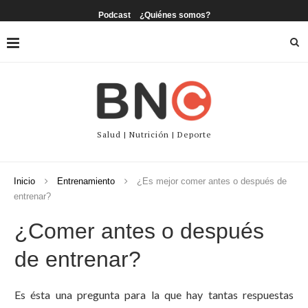
Podcast
¿Quiénes somos?
Salud | Nutrición | Deporte
Inicio
Entrenamiento
¿Es mejor comer antes o después de
entrenar?
¿Comer antes o después
de entrenar?
Es ésta una pregunta para la que hay tantas respuestas