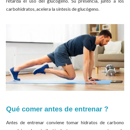
retarda el uso del glucógeno. Su presencia, junto a los
carbohidratos, acelera la síntesis de glucógeno.
Qué comer antes de entrenar ?
Antes de entrenar conviene tomar hidratos de carbono