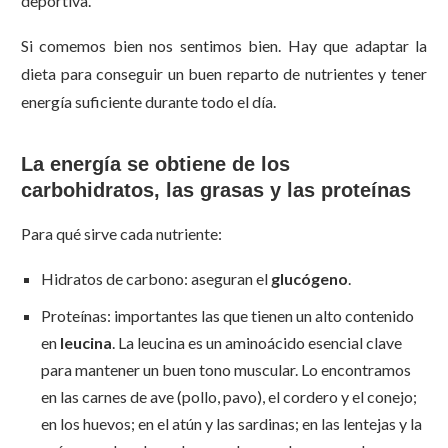
deportiva.
Si comemos bien nos sentimos bien. Hay que adaptar la
dieta para conseguir un buen reparto de nutrientes y tener
energía suficiente durante todo el día.
La energía se obtiene de los
carbohidratos, las grasas y las proteínas
Para qué sirve cada nutriente:
Hidratos de carbono: aseguran el
glucógeno
.
Proteínas: importantes las que tienen un alto contenido
en
leucina
. La leucina es un aminoácido esencial clave
para mantener un buen tono muscular. Lo encontramos
en las carnes de ave (pollo, pavo), el cordero y el conejo;
en los huevos; en el atún y las sardinas; en las lentejas y la