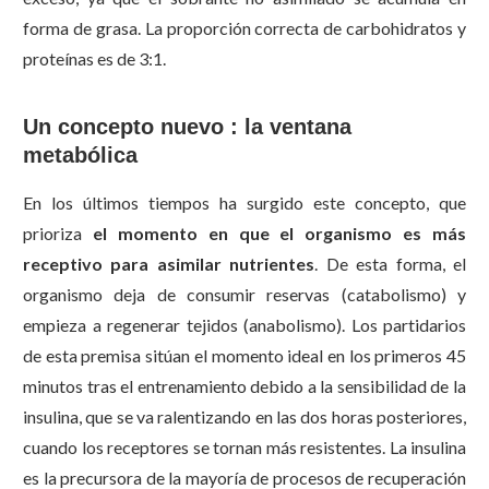
forma de grasa. La proporción correcta de carbohidratos y
proteínas es de 3:1.
Un concepto nuevo : la ventana
metabólica
En los últimos tiempos ha surgido este concepto, que
prioriza
el momento en que el organismo es más
receptivo para asimilar nutrientes
. De esta forma, el
organismo deja de consumir reservas (catabolismo) y
empieza a regenerar tejidos (anabolismo). Los partidarios
de esta premisa sitúan el momento ideal en los primeros 45
minutos tras el entrenamiento debido a la sensibilidad de la
insulina, que se va ralentizando en las dos horas posteriores,
cuando los receptores se tornan más resistentes. La insulina
es la precursora de la mayoría de procesos de recuperación