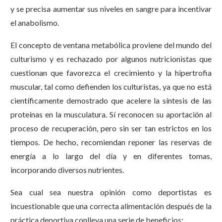
y se precisa aumentar sus niveles en sangre para incentivar
el anabolismo.
El concepto de ventana metabólica proviene del mundo del
culturismo y es rechazado por algunos nutricionistas que
cuestionan que favorezca el crecimiento y la hipertrofia
muscular, tal como defienden los culturistas, ya que no está
científicamente demostrado que acelere la síntesis de las
proteínas en la musculatura. Sí reconocen su aportación al
proceso de recuperación, pero sin ser tan estrictos en los
tiempos. De hecho, recomiendan reponer las reservas de
energía a lo largo del día y en diferentes tomas,
incorporando diversos nutrientes.
Sea cual sea nuestra opinión como deportistas es
incuestionable que una correcta alimentación después de la
práctica deportiva conlleva una serie de beneficios: