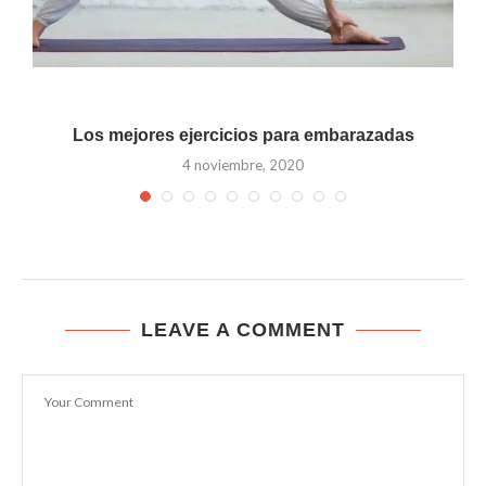
Los mejores ejercicios para embarazadas
4 noviembre, 2020
LEAVE A COMMENT