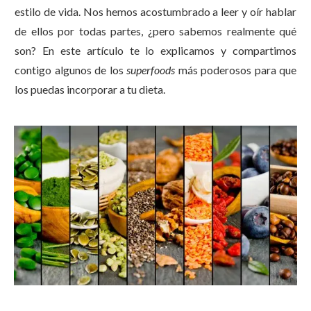
estilo de vida. Nos hemos acostumbrado a leer y oír hablar
de ellos por todas partes, ¿pero sabemos realmente qué
son? En este artículo te lo explicamos y compartimos
contigo algunos de los
superfoods
más poderosos para que
los puedas incorporar a tu dieta.