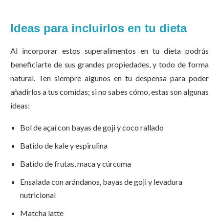
Ideas para incluirlos en tu dieta
Al incorporar estos superalimentos en tu dieta podrás
beneficiarte de sus grandes propiedades, y todo de forma
natural. Ten siempre algunos en tu despensa para poder
añadirlos a tus comidas; si no sabes cómo, estas son algunas
ideas:
Bol de açaí con bayas de goji y coco rallado
Batido de kale y espirulina
Batido de frutas, maca y cúrcuma
Ensalada con arándanos, bayas de goji y levadura
nutricional
Matcha latte