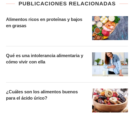
PUBLICACIONES RELACIONADAS
Alimentos ricos en proteínas y bajos
en grasas
Qué es una intolerancia alimentaria y
cómo vivir con ella
¿Cuáles son los alimentos buenos
para el ácido úrico?