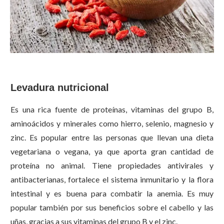
Levadura nutricional
Es una rica fuente de proteínas, vitaminas del grupo B,
aminoácidos y minerales como hierro, selenio, magnesio y
zinc. Es popular entre las personas que llevan una dieta
vegetariana o vegana, ya que aporta gran cantidad de
proteína no animal. Tiene propiedades antivirales y
antibacterianas, fortalece el sistema inmunitario y la flora
intestinal y es buena para combatir la anemia. Es muy
popular también por sus beneficios sobre el cabello y las
uñas, gracias a sus vitaminas del grupo B y el zinc.