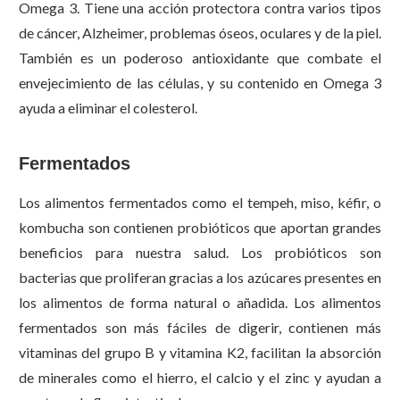
Omega 3. Tiene una acción protectora contra varios tipos
de cáncer, Alzheimer, problemas óseos, oculares y de la piel.
También es un poderoso antioxidante que combate el
envejecimiento de las células, y su contenido en Omega 3
ayuda a eliminar el colesterol.
Fermentados
Los alimentos fermentados como el tempeh, miso, kéfir, o
kombucha son contienen probióticos que aportan grandes
beneficios para nuestra salud. Los probióticos son
bacterias que proliferan gracias a los azúcares presentes en
los alimentos de forma natural o añadida. Los alimentos
fermentados son más fáciles de digerir, contienen más
vitaminas del grupo B y vitamina K2, facilitan la absorción
de minerales como el hierro, el calcio y el zinc y ayudan a