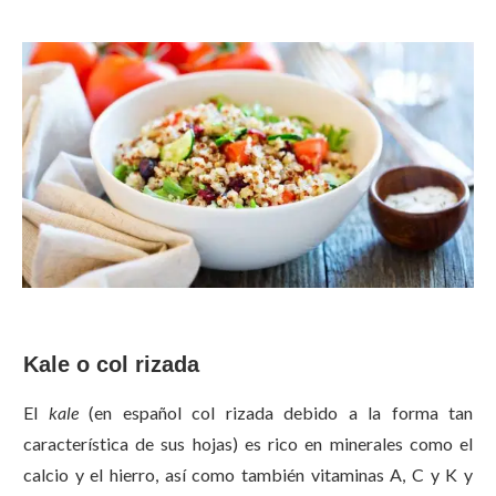
Kale o col rizada
El
kale
(en español col rizada debido a la forma tan
característica de sus hojas) es rico en minerales como el
calcio y el hierro, así como también vitaminas A, C y K y