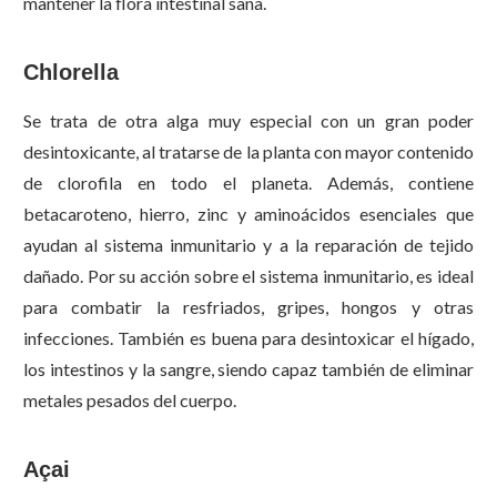
mantener la flora intestinal sana.
Chlorella
Se trata de otra alga muy especial con un gran poder
desintoxicante, al tratarse de la planta con mayor contenido
de clorofila en todo el planeta. Además, contiene
betacaroteno, hierro, zinc y aminoácidos esenciales que
ayudan al sistema inmunitario y a la reparación de tejido
dañado. Por su acción sobre el sistema inmunitario, es ideal
para combatir la resfriados, gripes, hongos y otras
infecciones. También es buena para desintoxicar el hígado,
los intestinos y la sangre, siendo capaz también de eliminar
metales pesados del cuerpo.
Açai