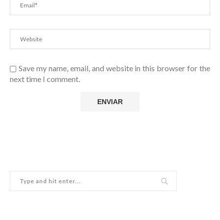
Save my name, email, and website in this browser for the
next time I comment.