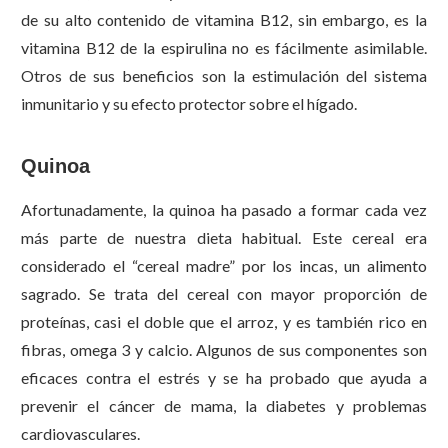
de su alto contenido de vitamina B12, sin embargo, es la
vitamina B12 de la espirulina no es fácilmente asimilable.
Otros de sus beneficios son la estimulación del sistema
inmunitario y su efecto protector sobre el hígado.
Quinoa
Afortunadamente, la quinoa ha pasado a formar cada vez
más parte de nuestra dieta habitual. Este cereal era
considerado el “cereal madre” por los incas, un alimento
sagrado. Se trata del cereal con mayor proporción de
proteínas, casi el doble que el arroz, y es también rico en
fibras, omega 3 y calcio. Algunos de sus componentes son
eficaces contra el estrés y se ha probado que ayuda a
prevenir el cáncer de mama, la diabetes y problemas
cardiovasculares.