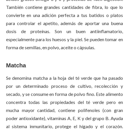
También contiene grandes cantidades de fibra, lo que lo
convierte en una adición perfecta a tus batidos o platos
para controlar el apetito, además de aportar una buena
dosis de proteínas. Son un buen antiinflamatorio,
especialmente para los huesos y la piel. Se pueden tomar en
forma de semillas, en polvo, aceite o cápsulas.
Matcha
Se denomina matcha a la hoja del té verde que ha pasado
por un determinado proceso de cultivo, recolección y
secado, y se consume en forma de polvo fino. Este alimento
concentra todas las propiedades del té verde pero en
mucha mayor cantidad, contiene polifenoles (con gran
poder antioxidante), vitaminas A, E, K y del grupo B. Ayuda
al sistema inmunitario, protege el hígado y el corazón.