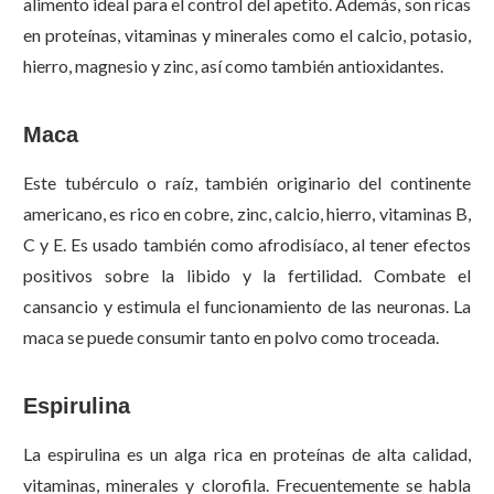
alimento ideal para el control del apetito. Además, son ricas
en proteínas, vitaminas y minerales como el calcio, potasio,
hierro, magnesio y zinc, así como también antioxidantes.
Maca
Este tubérculo o raíz, también originario del continente
americano, es rico en cobre, zinc, calcio, hierro, vitaminas B,
C y E. Es usado también como afrodisíaco, al tener efectos
positivos sobre la libido y la fertilidad. Combate el
cansancio y estimula el funcionamiento de las neuronas. La
maca se puede consumir tanto en polvo como troceada.
Espirulina
La espirulina es un alga rica en proteínas de alta calidad,
vitaminas, minerales y clorofila. Frecuentemente se habla