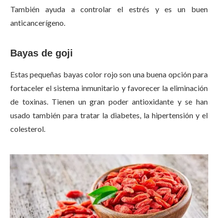
También ayuda a controlar el estrés y es un buen
anticancerígeno.
Bayas de goji
Estas pequeñas bayas color rojo son una buena opción para
fortaceler el sistema inmunitario y favorecer la eliminación
de toxinas. Tienen un gran poder antioxidante y se han
usado también para tratar la diabetes, la hipertensión y el
colesterol.