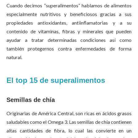
Cuando decimos “superalimentos” hablamos de alimentos
especialmente nutritivos y beneficiosos gracias a sus
propiedades antioxidantes, antiinflamatorias y a su
contenido de vitaminas, fibras y minerales que pueden
ayudar a tratar determinadas condiciones así como
también protegernos contra enfermedades de forma
natural.
El top 15 de superalimentos
Semillas de chía
Originarias de América Central, son ricas en ácidos grasos
saludables como el Omega 3. Las semillas de chía contienen
altas cantidades de fibra, lo cual las convierte en un