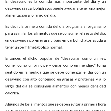
El desayuno es la comida más importante del día y un
desayuno sin carbohidratos puede ayudar a tener una mejor
alimentación a lo largo del día.
Es decir, la primera comida del día programa al organismo
para asimilar los alimentos que se consumen el resto del día,
un desayuno rico en grasa y bajo en carbohidratos ayuda a
tener un perfil metabólico normal.
Entonces el dicho popular de “desayunar como un rey,
comer como un príncipe y cenar como un mendigo” toma
sentido en la medida que se debe comenzar el día con un
desayuno con alto contenido en grasas y proteínas y a lo
largo del día se consuman alimentos con menos densidad
calórica.
Algunos de los alimentos que se deben evitar a primera hora
de la mañana son los que contienen hidratos de carbono