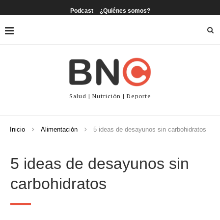
Podcast
¿Quiénes somos?
Salud | Nutrición | Deporte
Inicio
Alimentación
5 ideas de desayunos sin carbohidratos
5 ideas de desayunos sin
carbohidratos