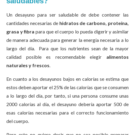
saludables?
Un desayuno para ser saludable de debe contener las
cantidades necesarias de
hidratos de carbono, proteína,
grasa y fibra
para que el cuerpo lo pueda digerir y asimilar
de manera adecuada para generar la energía necesaria a lo
largo del día. Para que los nutrientes sean de la mayor
calidad posible es recomendable elegir
alimentos
naturales y frescos
.
En cuanto a los desayunos bajos en calorías se estima que
estos deben aportar el 25% de las calorías que se consumen
a lo largo del día, por tanto, si una persona consume unas
2000 calorías al día, el desayuno debería aportar 500 de
esas calorías necesarias para el correcto funcionamiento
del cuerpo.
Pero esto no quiere decir que no sea posible preparar