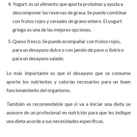
Yogurt. es un alimento que aporta proteínas y ayuda a
descomponer las reservas de grasa. Se puede combinar
con frutos rojos y cereales de grano entero. El yogurt
griego es una de las mejores opciones.
Queso fresco. Se puede acompañar con frutos rojos,
para un desayuno dulce o con jamón de pavo o ibérico
para un desayuno salado.
Lo más importante es que el desayuno que se consume
aporte los nutrientes y calorías necesarios para un buen
funcionamiento del organismo.
También es recomendable que si va a iniciar una dieta se
asesore de un profesional en nutrición para que les indique
una dieta acorde a sus necesidades específicas.