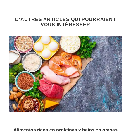
D'AUTRES ARTICLES QUI POURRAIENT
VOUS INTÉRESSER
Alimentos ricos en proteínas y bajos en grasas