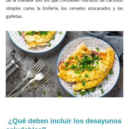
simples como la bollería, los cereales azucarados y las
galletas.
¿Qué deben incluir los desayunos