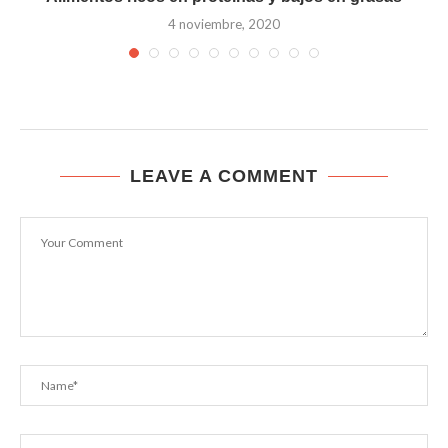
4 noviembre, 2020
LEAVE A COMMENT