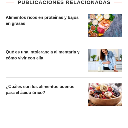
PUBLICACIONES RELACIONADAS
Alimentos ricos en proteínas y bajos
en grasas
Qué es una intolerancia alimentaria y
cómo vivir con ella
¿Cuáles son los alimentos buenos
para el ácido úrico?