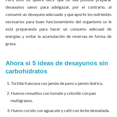
desayunos sanos para adelgazar, por el contrario, al
consumir un desayuno adecuado y que aporte los nutrientes
necesarios para buen funcionamiento del organismo se le
está preparando para hacer un consumo adecuad de
energías y evitar la acumulación de reservas en forma de
grasa.
Ahora si 5 ideas de desayunos sin
carbohidratos
Tortilla francesa con jamón de pavo o jamón ibérico.
Huevos revueltos con tomate y cebollín con pan
multigranos.
Huevo cocido con aguacate y café con leche desnatada.