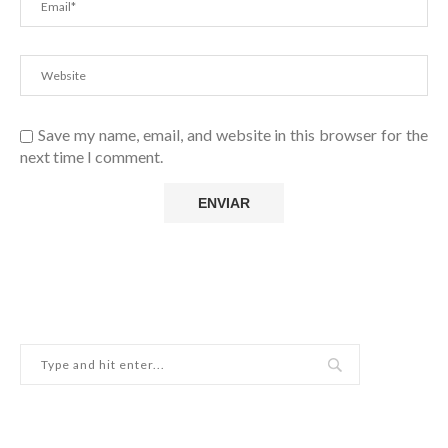
Save my name, email, and website in this browser for the
next time I comment.