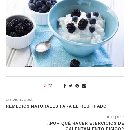
2
previous post
REMEDIOS NATURALES PARA EL RESFRIADO
next post
¿POR QUÉ HACER EJERCICIOS DE
CALENTAMIENTO FÍSICO?