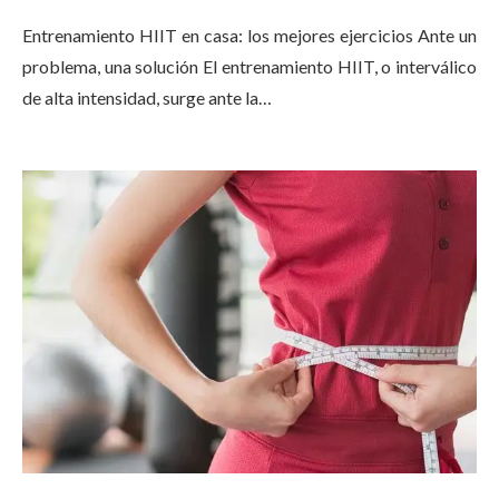
Entrenamiento HIIT en casa: los mejores ejercicios Ante un
problema, una solución El entrenamiento HIIT, o interválico
de alta intensidad, surge ante la…