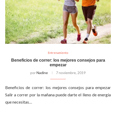
Entrenamiento
Beneficios de correr: los mejores consejos para
empezar
por
Nadine
7 noviembre, 2019
Beneficios de correr: los mejores consejos para empezar
Salir a correr por la mañana puede darte el lleno de energía
que necesitas…