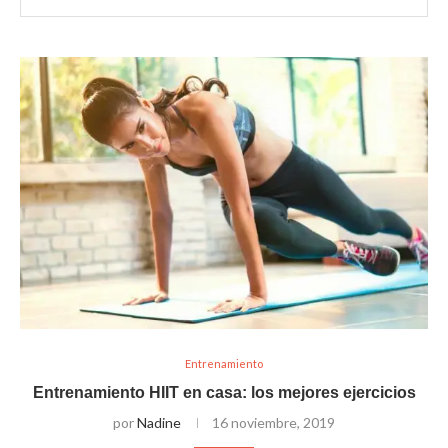
Entrenamiento
Entrenamiento HIIT en casa: los mejores ejercicios
por
Nadine
16 noviembre, 2019