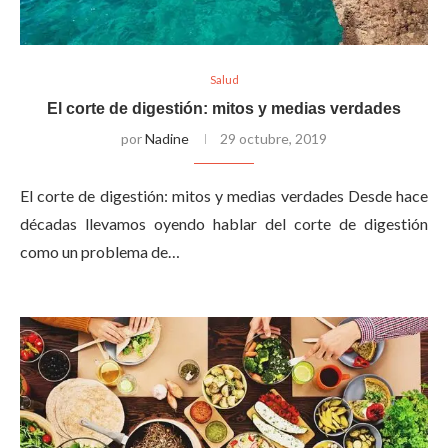
Salud
El corte de digestión: mitos y medias verdades
por
Nadine
29 octubre, 2019
El corte de digestión: mitos y medias verdades Desde hace
décadas llevamos oyendo hablar del corte de digestión
como un problema de…