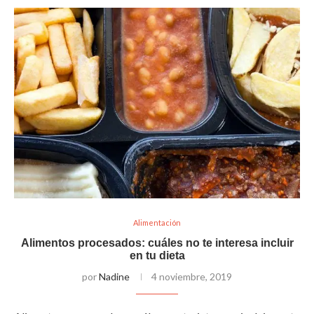
Alimentación
Alimentos procesados: cuáles no te interesa incluir
en tu dieta
por
Nadine
4 noviembre, 2019