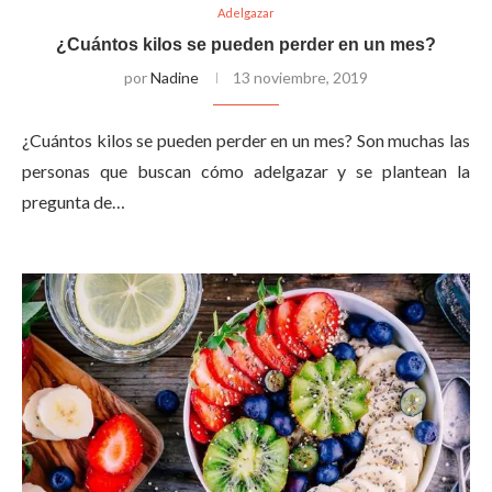
Adelgazar
¿Cuántos kilos se pueden perder en un mes?
por
Nadine
13 noviembre, 2019
¿Cuántos kilos se pueden perder en un mes? Son muchas las
personas que buscan cómo adelgazar y se plantean la
pregunta de…