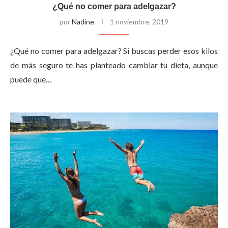
¿Qué no comer para adelgazar?
por
Nadine
1 noviembre, 2019
¿Qué no comer para adelgazar? Si buscas perder esos kilos
de más seguro te has planteado cambiar tu dieta, aunque
puede que…