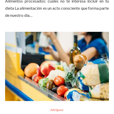
Alimentos procesados: cuáles no te interesa incluir en tu
dieta La alimentación es un acto consciente que forma parte
de nuestro día…
Adelgazar