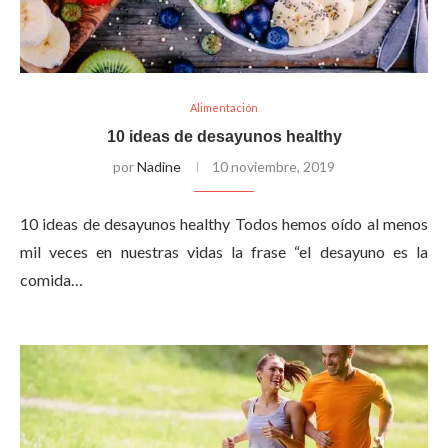
Alimentación
10 ideas de desayunos healthy
por
Nadine
10 noviembre, 2019
10 ideas de desayunos healthy Todos hemos oído al menos
mil veces en nuestras vidas la frase “el desayuno es la
comida…