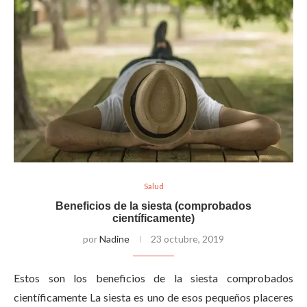
Salud
Beneficios de la siesta (comprobados
científicamente)
por
Nadine
23 octubre, 2019
Estos son los beneficios de la siesta comprobados
científicamente La siesta es uno de esos pequeños placeres