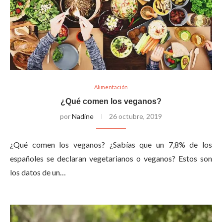
Alimentación
¿Qué comen los veganos?
por
Nadine
26 octubre, 2019
¿Qué comen los veganos? ¿Sabías que un 7,8% de los
españoles se declaran vegetarianos o veganos? Estos son
los datos de un…