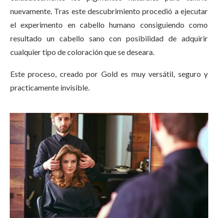
nuevamente. Tras este descubrimiento procedió a ejecutar
el experimento en cabello humano consiguiendo como
resultado un cabello sano con posibilidad de adquirir
cualquier tipo de coloración que se deseara.
Este proceso, creado por Gold es muy versátil, seguro y
practicamente invisible.