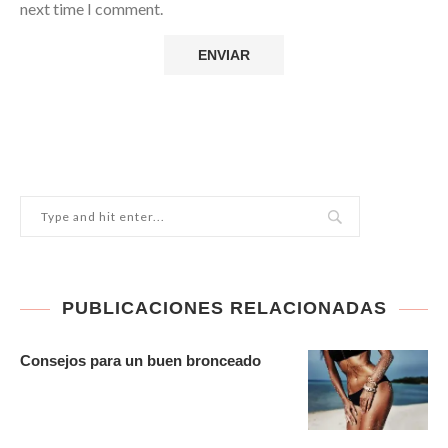
next time I comment.
PUBLICACIONES RELACIONADAS
Consejos para un buen bronceado