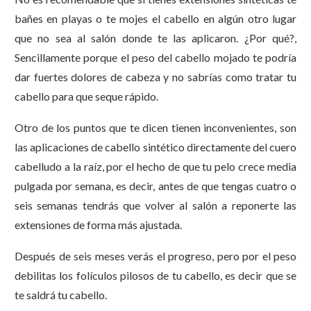
bañes en playas o te mojes el cabello en algún otro lugar
que no sea al salón donde te las aplicaron. ¿Por qué?,
Sencillamente porque el peso del cabello mojado te podría
dar fuertes dolores de cabeza y no sabrías como tratar tu
cabello para que seque rápido.
Otro de los puntos que te dicen tienen inconvenientes, son
las aplicaciones de cabello sintético directamente del cuero
cabelludo a la raíz, por el hecho de que tu pelo crece media
pulgada por semana, es decir, antes de que tengas cuatro o
seis semanas tendrás que volver al salón a reponerte las
extensiones de forma más ajustada.
Después de seis meses verás el progreso, pero por el peso
debilitas los folículos pilosos de tu cabello, es decir que se
te saldrá tu cabello.