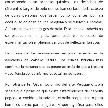
corresponde a un proceso químico. Los desechos de
diferentes largos de pelo que se han cortado de la cabeza
de otras personas, que sirven como donantes, por así
decirlo, se colocan en una máquina y se vuelven a reciclar.
Así surgen diversos largos de pelo. Esta técnica todavía no
se practica en el país, pero está en su etapa de
experimentación en algunos centros de belleza en Europa.
La última de las innovaciones en este aspecto es la
aplicación de cabello natural, los cuales brindan más
confort a la persona que los posee, además de que la textura
y apariencia de los mismos es totalmente natural.
Por otra parte, Oscar Colombo del site Peluqueros.com
señala que a pesar de que existe esta tendencia del cabello
pegado o cocido a la raíz del cabello propio, tanto para
hombres como para mujeres, y que significa para ellos