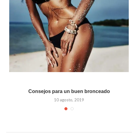
Consejos para un buen bronceado
10 agosto, 2019