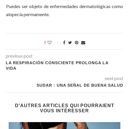
Puedes ser objeto de enfermedades dermatológicas como
alopecía permamente.
1
previous post
LA RESPIRACIÓN CONSCIENTE PROLONGA LA
VIDA
next post
SUDAR : UNA SEÑAL DE BUENA SALUD
D'AUTRES ARTICLES QUI POURRAIENT
VOUS INTÉRESSER