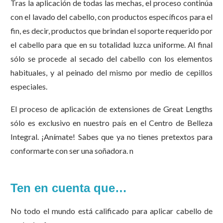
Tras la aplicación de todas las mechas, el proceso continúa
con el lavado del cabello, con productos específicos para el
fin, es decir, productos que brindan el soporte requerido por
el cabello para que en su totalidad luzca uniforme. Al final
sólo se procede al secado del cabello con los elementos
habituales, y al peinado del mismo por medio de cepillos
especiales.
El proceso de aplicación de extensiones de Great Lengths
sólo es exclusivo en nuestro país en el Centro de Belleza
Integral. ¡Anímate! Sabes que ya no tienes pretextos para
conformarte con ser una soñadora. n
Ten en cuenta que…
No todo el mundo está calificado para aplicar cabello de