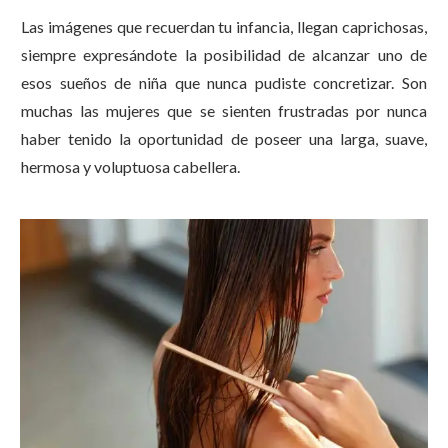
Las imágenes que recuerdan tu infancia, llegan caprichosas,
siempre expresándote la posibilidad de alcanzar uno de
esos sueños de niña que nunca pudiste concretizar. Son
muchas las mujeres que se sienten frustradas por nunca
haber tenido la oportunidad de poseer una larga, suave,
hermosa y voluptuosa cabellera.