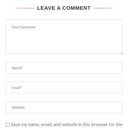
LEAVE A COMMENT
Save my name, email, and website in this browser for the