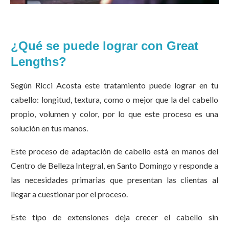
¿Qué se puede lograr con Great
Lengths?
Según Ricci Acosta este tratamiento puede lograr en tu
cabello: longitud, textura, como o mejor que la del cabello
propio, volumen y color, por lo que este proceso es una
solución en tus manos.
Este proceso de adaptación de cabello está en manos del
Centro de Belleza Integral, en Santo Domingo y responde a
las necesidades primarias que presentan las clientas al
llegar a cuestionar por el proceso.
Este tipo de extensiones deja crecer el cabello sin