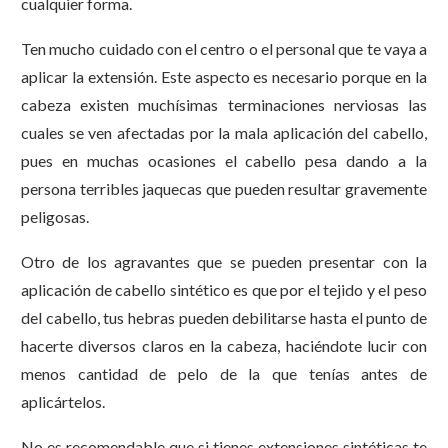
cualquier forma.
Ten mucho cuidado con el centro o el personal que te vaya a
aplicar la extensión. Este aspecto es necesario porque en la
cabeza existen muchísimas terminaciones nerviosas las
cuales se ven afectadas por la mala aplicación del cabello,
pues en muchas ocasiones el cabello pesa dando a la
persona terribles jaquecas que pueden resultar gravemente
peligosas.
Otro de los agravantes que se pueden presentar con la
aplicación de cabello sintético es que por el tejido y el peso
del cabello, tus hebras pueden debilitarse hasta el punto de
hacerte diversos claros en la cabeza, haciéndote lucir con
menos cantidad de pelo de la que tenías antes de
aplicártelos.
No es recomendable que si tienes extensiones sintéticas te