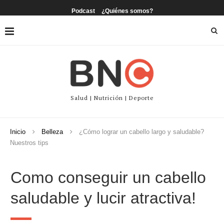
Podcast
¿Quiénes somos?
Salud | Nutrición | Deporte
Inicio
Belleza
¿Cómo lograr un cabello largo y saludable?
Nuestros tips
Como conseguir un cabello
saludable y lucir atractiva!