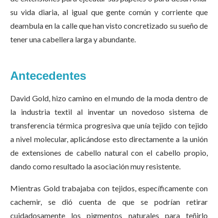
su vida diaria, al igual que gente común y corriente que
deambula en la calle que han visto concretizado su sueño de
tener una cabellera larga y abundante.
Antecedentes
David Gold, hizo camino en el mundo de la moda dentro de
la industria textil al inventar un novedoso sistema de
transferencia térmica progresiva que unía tejido con tejido
a nivel molecular, aplicándose esto directamente a la unión
de extensiones de cabello natural con el cabello propio,
dando como resultado la asociación muy resistente.
Mientras Gold trabajaba con tejidos, específicamente con
cachemir, se dió cuenta de que se podrían retirar
cuidadosamente los pigmentos naturales para teñirlo