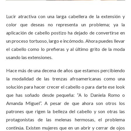
Lucir atractiva con una larga cabellera de la extensión y
color que deseas no representa un problema; ya la
aplicación de cabello postizo ha dejado de convertirse en
un proceso tortuoso, largo e incómodo. Ahora puedes llevar
el cabello como lo prefieras y al último grito de la moda
usando las extensiones.
Hace más de una decena de años que estamos percibiendo
la modalidad de las trenzas afroamericanas como una
solución para hacer crecer el cabello o para darte ese look
que has soñado desde pequeña: “A lo Daniela Romo o
Amanda Miguel”. A pesar de que ahora son otros los
patrones que rigen la belleza del cabello y son otras las
protagonistas de las melenas hermosas, el problema
continúa. Existen mujeres que en un abrir y cerrar de ojos