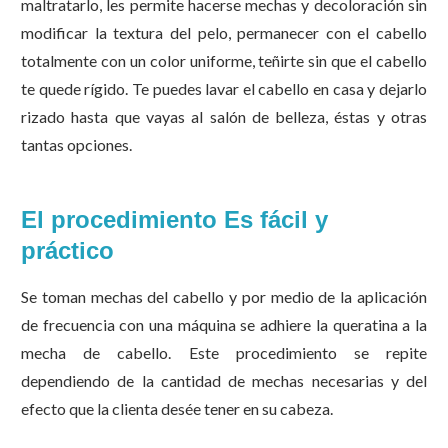
maltratarlo, les permite hacerse mechas y decoloración sin
modificar la textura del pelo, permanecer con el cabello
totalmente con un color uniforme, teñirte sin que el cabello
te quede rígido. Te puedes lavar el cabello en casa y dejarlo
rizado hasta que vayas al salón de belleza, éstas y otras
tantas opciones.
El procedimiento Es fácil y
práctico
Se toman mechas del cabello y por medio de la aplicación
de frecuencia con una máquina se adhiere la queratina a la
mecha de cabello. Este procedimiento se repite
dependiendo de la cantidad de mechas necesarias y del
efecto que la clienta desée tener en su cabeza.