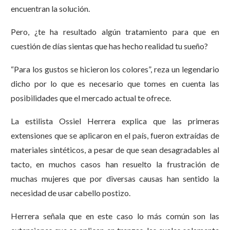
encuentran la solución.
Pero, ¿te ha resultado algún tratamiento para que en
cuestión de días sientas que has hecho realidad tu sueño?
“Para los gustos se hicieron los colores”, reza un legendario
dicho por lo que es necesario que tomes en cuenta las
posibilidades que el mercado actual te ofrece.
La estilista Ossiel Herrera explica que las primeras
extensiones que se aplicaron en el país, fueron extraídas de
materiales sintéticos, a pesar de que sean desagradables al
tacto, en muchos casos han resuelto la frustración de
muchas mujeres que por diversas causas han sentido la
necesidad de usar cabello postizo.
Herrera señala que en este caso lo más común son las