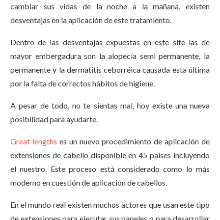
cambiar sus vidas de la noche a la mañana, existen
desventajas en la aplicación de este tratamiento.
Dentro de las desventajas expuestas en este site las de
mayor embergadura son la alopecía semi permanente, la
permanente y la dermatitis ceborréica causada esta última
por la falta de correctos hábitos de higiene.
A pesar de todo, no te sientas mal, hoy existe una nueva
posibilidad para ayudarte.
Great lengths
es un nuevo procedimiento de aplicación de
extensiones de cabello disponible en 45 países incluyendo
el nuestro. Este proceso está considerado como lo más
moderno en cuestión de aplicación de cabellos.
En el mundo real existen muchos actores que usan este tipo
de extensiones para ejecutar sus papeles o para desarrollar