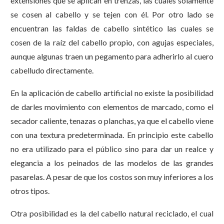
extensiones que se aplican en trenzas, las cuales solamente
se cosen al cabello y se tejen con él. Por otro lado se
encuentran las faldas de cabello sintético las cuales se
cosen de la raíz del cabello propio, con agujas especiales,
aunque algunas traen un pegamento para adherirlo al cuero
cabelludo directamente.
En la aplicación de cabello artificial no existe la posibilidad
de darles movimiento con elementos de marcado, como el
secador caliente, tenazas o planchas, ya que el cabello viene
con una textura predeterminada. En principio este cabello
no era utilizado para el público sino para dar un realce y
elegancia a los peinados de las modelos de las grandes
pasarelas. A pesar de que los costos son muy inferiores a los
otros tipos.
Otra posibilidad es la del cabello natural reciclado, el cual