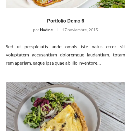
Portfolio Demo 6
por
Nadine
17 noviembre, 2015
Sed ut perspiciatis unde omnis iste natus error sit
voluptatem accusantium doloremque laudantium, totam
rem aperiam, eaque ipsa quae ab illo inventore…