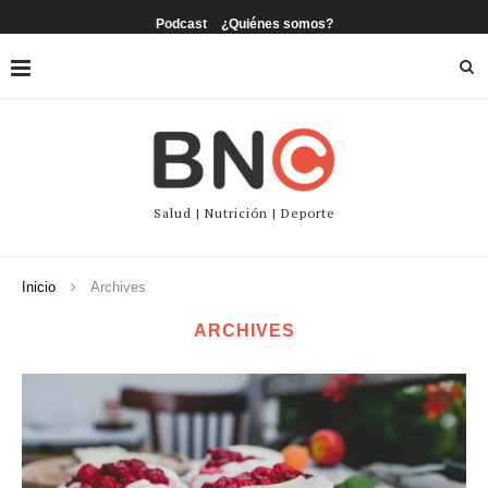
Podcast
¿Quiénes somos?
Salud | Nutrición | Deporte
Inicio
Archives
ARCHIVES