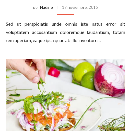
por
Nadine
17 noviembre, 2015
Sed ut perspiciatis unde omnis iste natus error sit
voluptatem accusantium doloremque laudantium, totam
rem aperiam, eaque ipsa quae ab illo inventore…