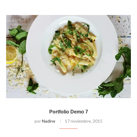
Portfolio Demo 7
por
Nadine
17 noviembre, 2015