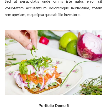
Sed ut perspiciatis unde omnis iste natus error sit
voluptatem accusantium doloremque laudantium, totam
rem aperiam, eaque ipsa quae ab illo inventore…
Portfolio Demo 6