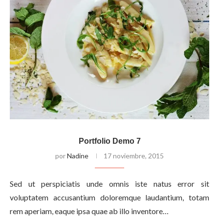
Portfolio Demo 7
por
Nadine
17 noviembre, 2015
Sed ut perspiciatis unde omnis iste natus error sit
voluptatem accusantium doloremque laudantium, totam
rem aperiam, eaque ipsa quae ab illo inventore…