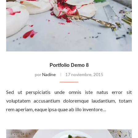
Portfolio Demo 8
por
Nadine
17 noviembre, 2015
Sed ut perspiciatis unde omnis iste natus error sit
voluptatem accusantium doloremque laudantium, totam
rem aperiam, eaque ipsa quae ab illo inventore…