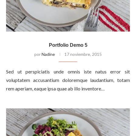
Portfolio Demo 5
por
Nadine
17 noviembre, 2015
Sed ut perspiciatis unde omnis iste natus error sit
voluptatem accusantium doloremque laudantium, totam
rem aperiam, eaque ipsa quae ab illo inventore…