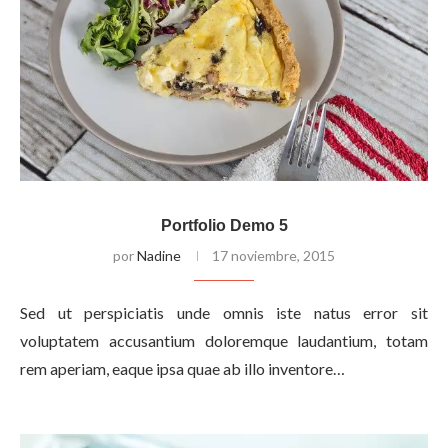
Portfolio Demo 5
por
Nadine
17 noviembre, 2015
Sed ut perspiciatis unde omnis iste natus error sit
voluptatem accusantium doloremque laudantium, totam
rem aperiam, eaque ipsa quae ab illo inventore…