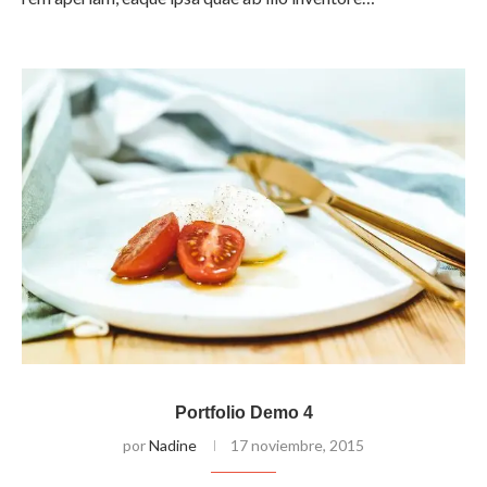
Portfolio Demo 4
por
Nadine
17 noviembre, 2015